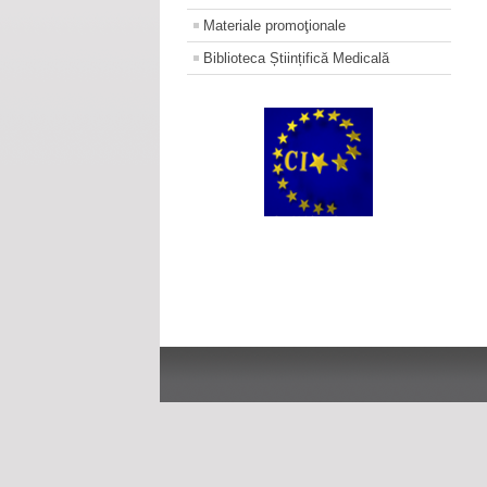
Materiale promoţionale
Biblioteca Științifică Medicală