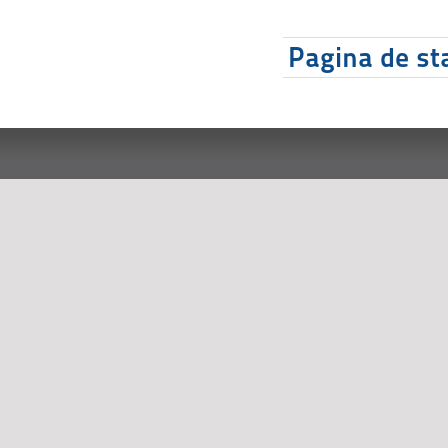
Pagina de sta