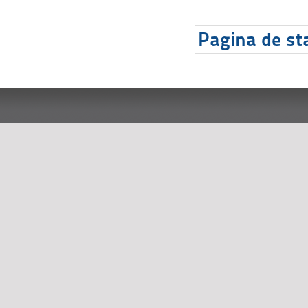
Pagina de sta