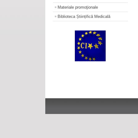
Materiale promoţionale
Biblioteca Științifică Medicală