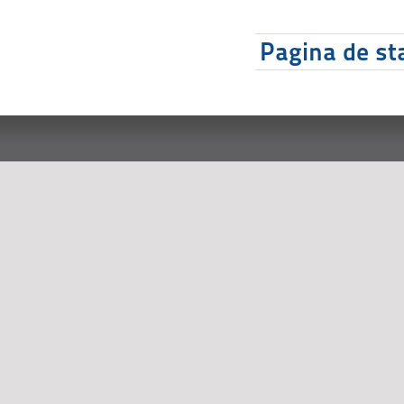
Pagina de sta