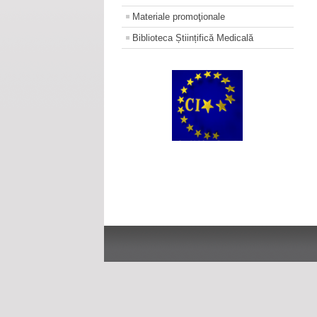
Materiale promoţionale
Biblioteca Științifică Medicală