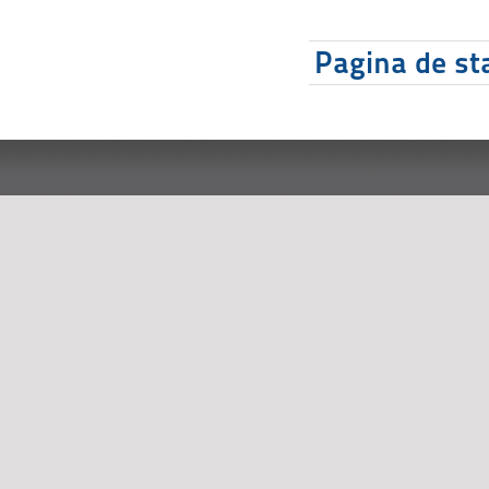
Pagina de sta