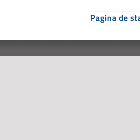
Pagina de sta