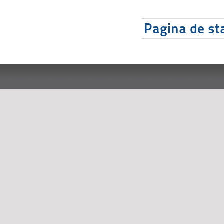
Pagina de sta