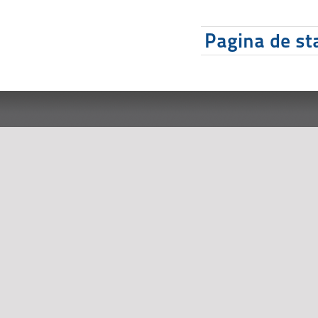
Pagina de sta