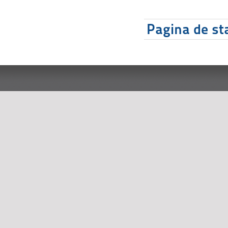
Pagina de sta