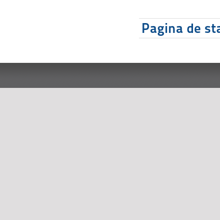
Pagina de sta