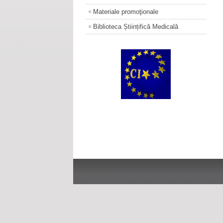
Materiale promoţionale
Biblioteca Științifică Medicală