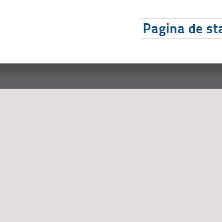
Pagina de sta