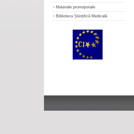
Materiale promoţionale
Biblioteca Științifică Medicală