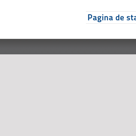
Pagina de sta