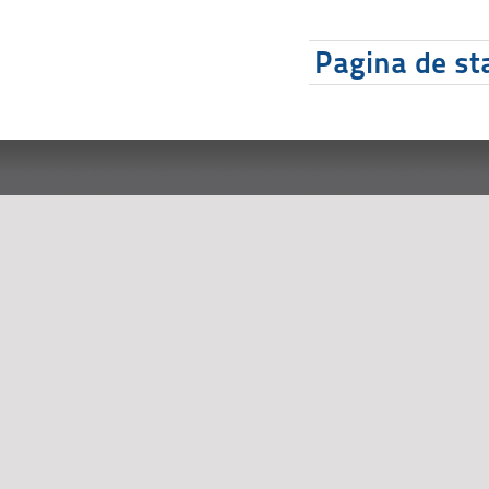
Pagina de sta