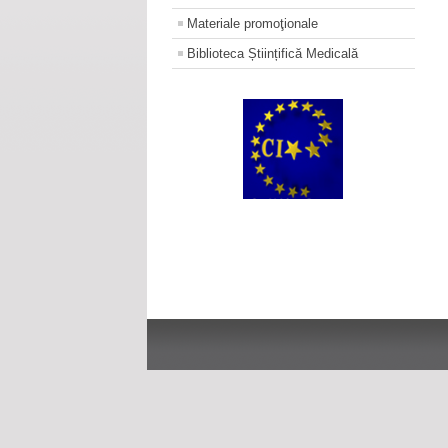
Materiale promoţionale
Biblioteca Științifică Medicală