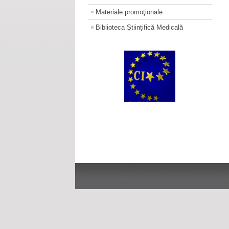
Materiale promoţionale
Biblioteca Științifică Medicală