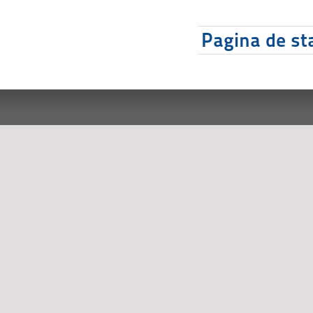
Pagina de sta