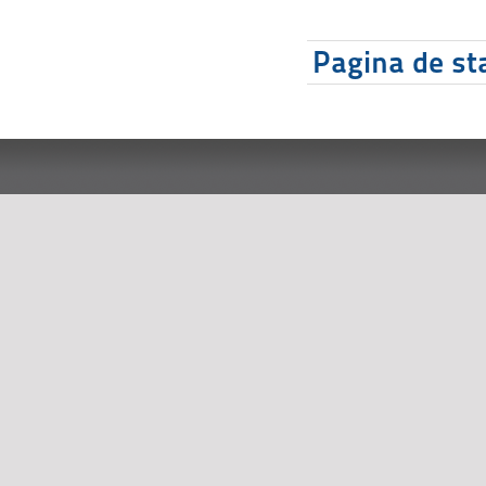
Pagina de sta