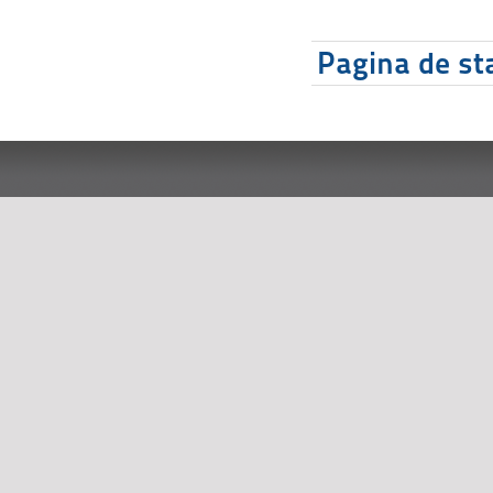
Pagina de sta