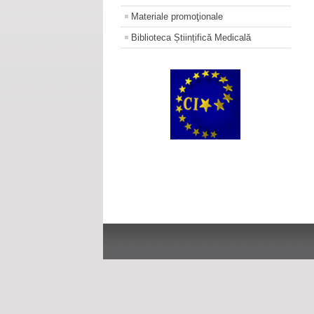
Materiale promoţionale
Biblioteca Științifică Medicală