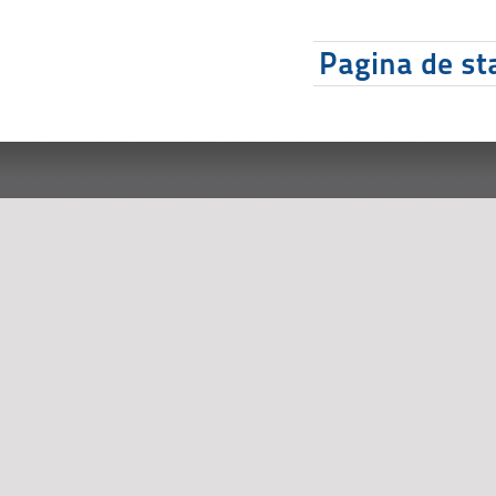
Pagina de sta