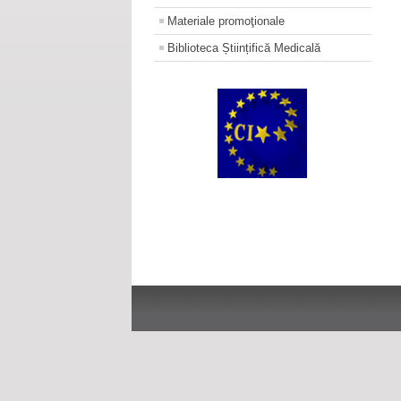
Materiale promoţionale
Biblioteca Științifică Medicală