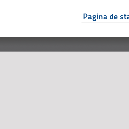
Pagina de sta