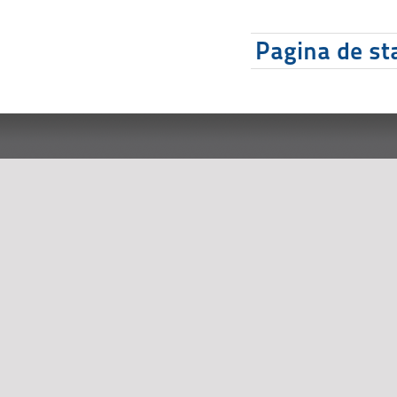
Pagina de sta