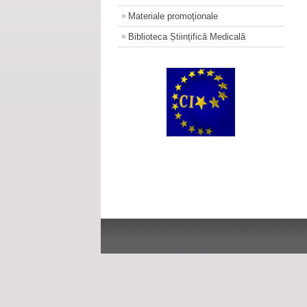
Materiale promoţionale
Biblioteca Științifică Medicală