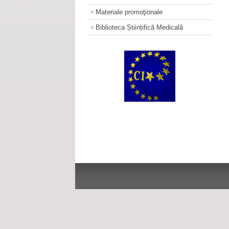
Materiale promoţionale
Biblioteca Științifică Medicală