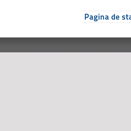
Pagina de sta