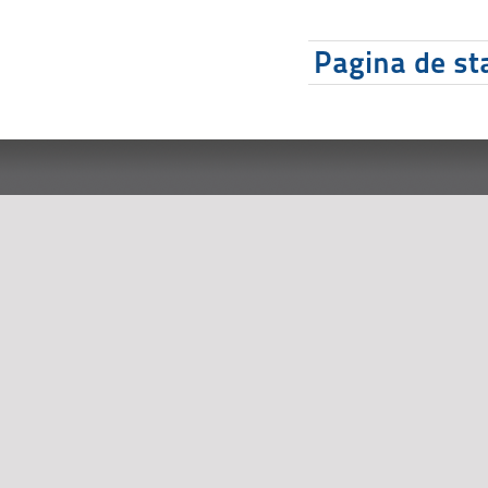
Pagina de sta