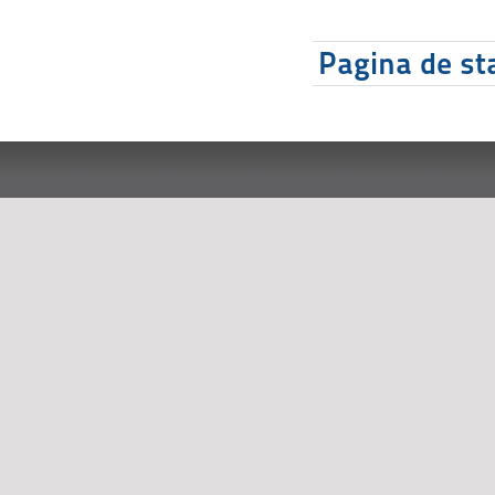
Pagina de sta