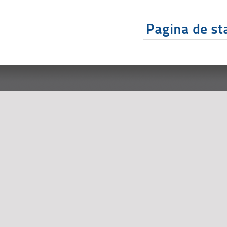
Pagina de sta