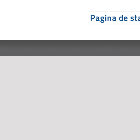
Pagina de sta