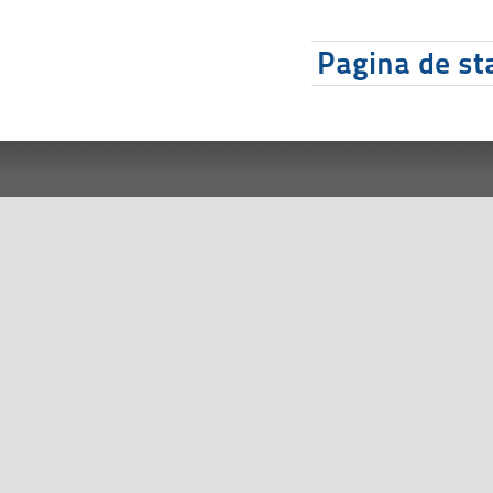
Pagina de sta