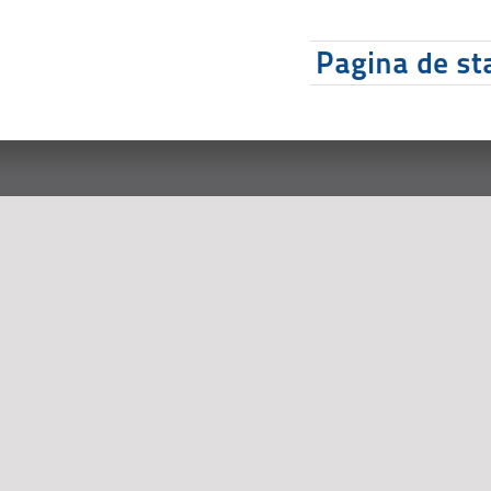
Pagina de sta