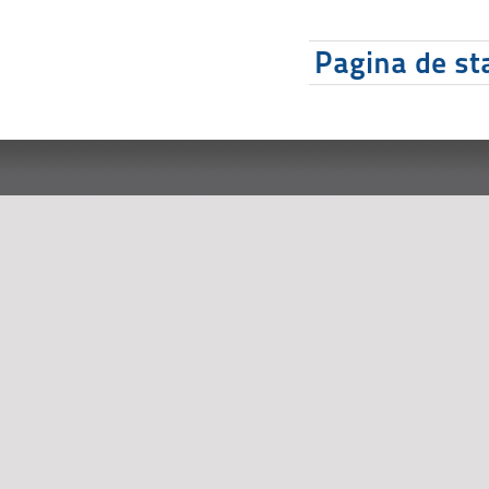
Pagina de sta