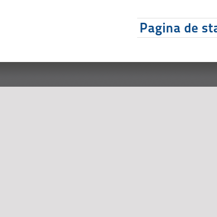
Pagina de sta