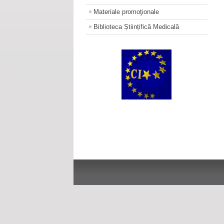
Materiale promoţionale
Biblioteca Științifică Medicală