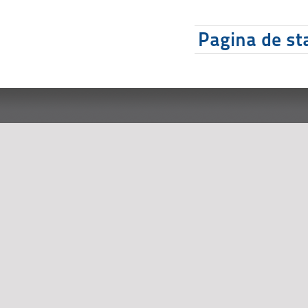
Pagina de sta