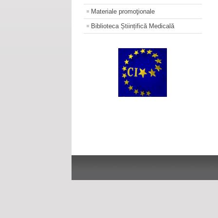
Materiale promoţionale
Biblioteca Științifică Medicală