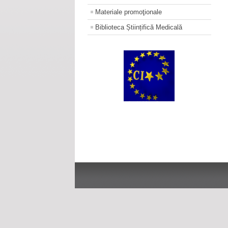
Materiale promoţionale
Biblioteca Științifică Medicală