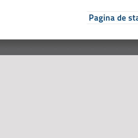
Pagina de sta