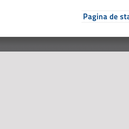
Pagina de sta