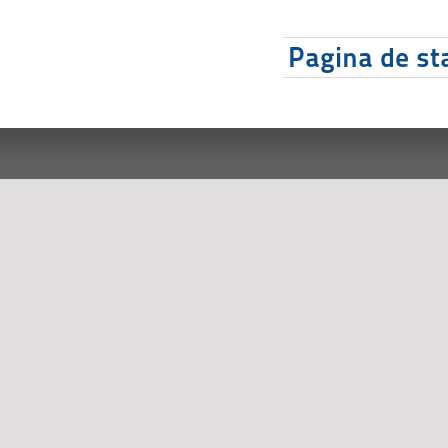
Pagina de sta