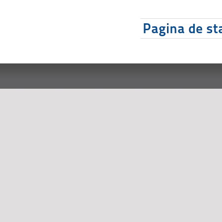
Pagina de sta