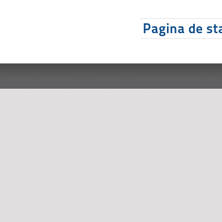
Pagina de sta