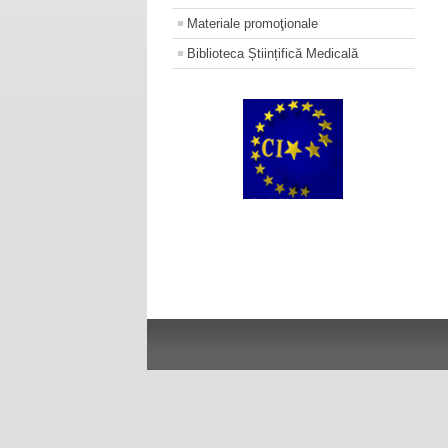
Materiale promoţionale
Biblioteca Științifică Medicală