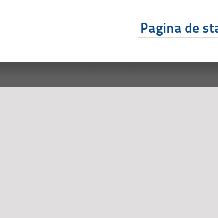
Pagina de sta