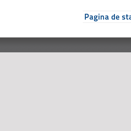
Pagina de sta